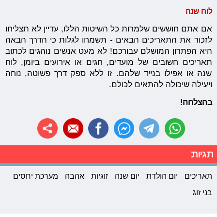
לוח שנה
אם אתם חוששים שלמרות כל השיטות הללו, עדיין לא תצליחו
לזכור את התאריכים הבאים - תשמחו לגלות כי הדרך הבאה
היא הפתרון המושלם עבורכם! לא מעט אנשים נוהגים לכתוב
תאריכים חשובים של מועדים, חגים או אירועים ביומן, לוח
שנה או אפילו בנייד שלהם. זו ללא ספק דרך פשוטה, נוחה
ויעילה שיכולה להתאים לכולם.
בהצלחה!
תגיות
תאריכים
יום הולדת
יום שנה
זוגיות
אהבה
מערכת יחסים
בני זוג