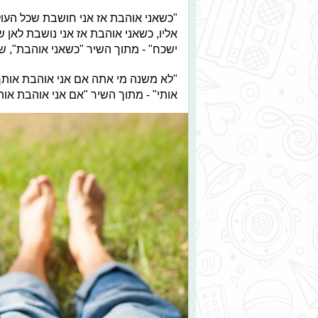
"כשאני אוהבת אז אני חושבת שכל העול
אליו, כשאני אוהבת אז אני נושבת לאן 
ישכח" - מתוך השיר "כשאני אוהבת", שר
"לא משנה מי אתה אם אני אוהבת אותך.
אותי" - מתוך השיר "אם אני אוהבת אות