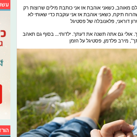
עשו
ם מאוהב, כשאני אוהבת אז אני כותבת מילים שרוצות רק
שהרוח תיקח, כשאני אוהבת אז אני עוקבת כדי שאותי לא
ון דוראני, פלאנובלה של פסטיגל
 אולי גם אתה תשנה את דעתך. ילדותי... בסוף גם תאהב
ך", מירב פלדמן, פסטיגל על הזמן
הורד