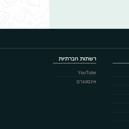
רשתות חברתיות
YouTube
אינסטגרם