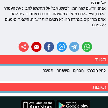
אל תכנעו
אנחנו יודעים שזה המון לבקש, אבל אל תחששו להביע את העמדה
שלכם, היא שלכם מסיבה מסוימת. בתוככם אתם יודעים למה
אתם מחזיקים בעמדה הזו ולא רוצים לוותר עליה. הישארו נאמנים
לעצמכם.
תגיות
לחץ חברתי
חברים
משפחה
תמיכה
תגובות