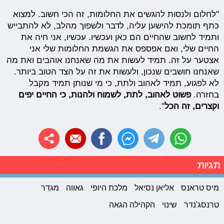
"לחלום ולנסות להגשים את החלומות, זה הכי חשוב. למצוא
כתף תומכת להישען עליה, לדבר ולשפוך מהלב, לא להתבייש
ותמיד לחשוב שהחיים הם כאן ועכשיו. עכשיו, אני חיה את
החיים שלי, ואם אפספס את הגשמת החלומות שלי אני
אצטער על זה. תמיד לעשות את מה שאנחנו אוהבים ואת מה
שאנחנו חושבים שנכון, ולעשות את זה על הצד הטוב ביותר.
לא לפגוע, תמיד לאהוב ולתת, כי מי שנותן תמיד מקבל
בחזרה.
פשוט לאהוב, לתת, לשמוח ולהנות, כי החיים יפים
וקצרים, זה הכל
".
תגיות
מיס טראנס
אליאן נסיאל
מלכת היופי
גאווה
מגדר
טרנסג'נדר
שינוי
הקהילה הגאה