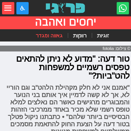
יחסים ואהבה
זוגיות
רווקות
גאווה ומגדר
© צילום: fotolia
טור דעה: "מדוע לא ניתן להתאים
טפסים רשמיים למשפחות
להט"ביות?"
"אמנם אני לא חלק מקהילת הלהט"ב וגם הוריי
לא, אך לא קשה לדמיין איך אותם בני הנוער
והמבוגרים מרגישים כאשר הם נאלצים למלא
טופס רשמי שלא מכיר באחד ממרכיבי הזהות
הבסיסיים ביותר שלהם" • כתבתנו ניקול פטלך
בטור דעה על הצעת החוק להתאמת מסמכים