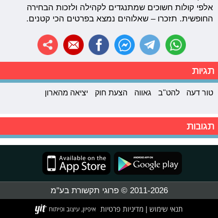
אלפי קולות חשוכים שמתנגדים לקהילה ולזכות הבחירה
החופשית. תזכרו – שאלוהים נמצא בפרטים הכי קטנים.
תגיות
טור דעה
להט"ב
גאווה
הצעת חוק
יציאה מהארון
תגובות
2011-2026 © פרוגי תקשורת בע"מ
תנאי שימוש
מדיניות פרטיות
|