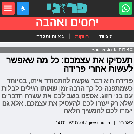
יחסים ואהבה
זוגיות
רווקות
גאווה ומגדר
© צילום: Shutterstock
תעסיקו את עצמכם: כל מה שאפשר
לעשות אחרי פרידה
פרידה היא דבר שקשה להתמודד איתו, במיוחד
כשמתפנה כל כך הרבה זמן שאותו רגילים לבלות
עם בני הזוג. אספנו בשבילכם את עשרת הדברים
שלא רק יעזרו לכם להעסיק את עצמכם, אלא גם
יעזרו לכם להמשיך הלאה
ליאב רוזן
פרסום ראשון: 08/10/2017, 14:00