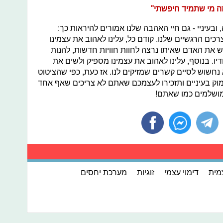
זה מי שתמיד חיפשתי"
עיניי - גם חיי האהבה שלנו אמורים להיראות כך:
רכים הרגשיים שלנו. קודם כל, עלינו לאהוב את עצמינו
פש את האדם שאיתו נרצה לחוות חוויות חדשות, להנות
ו. בנוסף, עלינו לאהוב את עצמינו מספיק ולשים את
 נחשוש לסיים קשרים שמזיקים לנו. אז כעת, כפי שהציטוט
וק בעיניים ותזכירו לעצמכם שאתם לא צריכים שאף אחד
מושלמים כמו שאתם!
מית
דימוי עצמי
זוגיות
מערכת יחסים