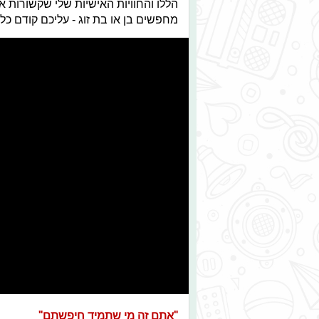
הללו והחוויות האישיות שלי שקשורות 
מחפשים בן או בת זוג - עליכם קודם כ
"אתם זה מי שתמיד חיפשתם"