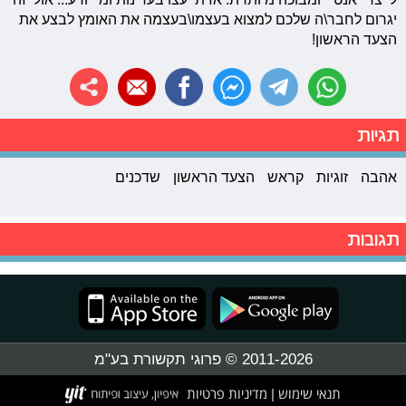
יגרום לחבר\ה שלכם למצוא בעצמו\בעצמה את האומץ לבצע את
הצעד הראשון!
תגיות
אהבה
זוגיות
קראש
הצעד הראשון
שדכנים
תגובות
2011-2026 © פרוגי תקשורת בע"מ
תנאי שימוש
מדיניות פרטיות
|