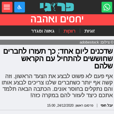
יחסים ואהבה
זוגיות
רווקות
גאווה ומגדר
© צילום: adobestock
שדכנים ליום אחד: כך תעזרו לחברים
שחוששים להתחיל עם הקראש
שלהם
אף פעם לא פשוט לבצע את הצעד הראשון. וזה
קשה אף יותר כשחברים שלנו צריכים לבצע אותו
והם נתקלים בחוסר אונים. הכתבה הבאה תלמד
אתכם כיצד לעזור להם במקרה כזה!
יובל חופי
פרסום ראשון: 24/12/2020, 15:00