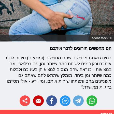
© adobestock
הם מחפשים תירוצים לדבר איתכם
במידה ואתם מרגישים שהם מחפשים (ומוצאים) סיבות לדבר
איתכם ורק רוצים לשוחח כמה שיותר זמן, גם בפלאפון וגם
במציאות - כנראה שהם מנסים למצוא חן בעיניכם ולבלות
כמה שיותר זמן ביחד. מומלץ שתראו להם שאתם גם
מעוניינים בהם ותפתחו שיחות איתם, ומי יודע - אולי תסיימו
בזוגיות מאושרת?