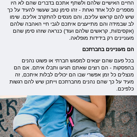
החיים האישיים שלהם ולשתף אתכם בדברים שהם לא היו
מספרים לכל אחד ואחת - זהו סימן טוב שעשוי להעיד על כך
שיש להם קראש עליכם, והם מנסים להתקרב אליכם. שימו
לב שבמידה והם מתייעצים איתכם לגבי חיי האהבה שלהם
(אקסים/ות, קראשים שלהם ועוד) כנראה שזהו סימן שהם
מעוניינים רק בידידות מופלאה.
הם מעוניינים בחברתכם
בכל פעם שהם יוצאים למפגש חברתי או פשוט נהנים
בהפסקות - הם רוצים שאתם תגיעו ותבלו איתם. אם הם
מנצלים כל זמן אפשרי שבו הם יכולים לבלות איתכם, זה
מעיד על כך שהם נהנים מחברתכם וייתכן שיש להם רגשות
כלפיכם.