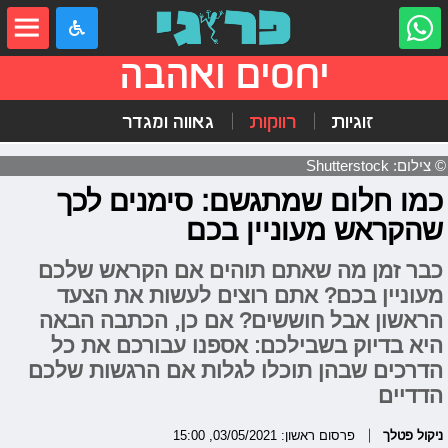
יחסים ואהבה
זוגיות
רווקות
גאווה ומגדר
© צילום: Shutterstock
כמו חלום שמתגשם: סימנים לכך
שהקראש מעוניין בכם
כבר זמן מה שאתם תוהים אם הקראש שלכם
מעוניין בכם? אתם רוצים לעשות את הצעד
הראשון אבל חוששים? אם כן, הכתבה הבאה
היא בדיוק בשבילכם: אספנו עבורכם את כל
הדרכים שבהן תוכלו לגלות אם הרגשות שלכם
הדדיים
ניקול פטלך
פרסום ראשון: 03/05/2021, 15:00