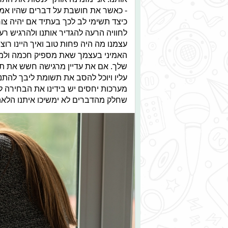
- כאשר את חושבת על דברים שהיו אמו
כיצד תשימי לב לכך בעתיד אם יהיה צור
לחוויה הרעה להגדיר אותנו ולהרגיש רע
עצמנו מה היה פחות טוב ואיך היינו ר
האמיני בעצמך שאת מספיק חכמה ולמוד
שלך. אם את עדיין מרגישה חשש את ת
עליו ויוכל להסב את תשומת ליבך להתנה
מערכות יחסים יש בידינו את הבחירה 
שחלק מהדברים לא ימשיכו איתנו הלא