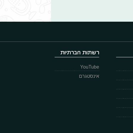
רשתות חברתיות
YouTube
אינסטגרם