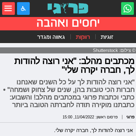
יחסים ואהבה
זוגיות
רווקות
גאווה ומגדר
© צילום: Shutterstock
מכתבים מהלב: "אני רוצה להודות
לך, חברה יקרה שלי"
"אני רוצה להודות לך על כל השנים שאנחנו
חברות הכי טובות בהן, שנים של צחוק ושמחה" •
כתבי וכתבות פרוגי במכתבים מהלב! והשבוע:
כתבתנו מוקירה תודה לחברתה הטובה ביותר
פרוגי
פרסום ראשון: 11/04/2022, 15:00
אני רוצה להודות לך, חברה יקרה שלי.