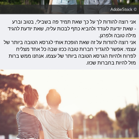
© AdobeStock
אני רוצה להודות לך על כך שאת תמיד פה בשבילי, בטוב וברע
- שאת יודעת לעודד ולהביא כתף לבכות עליה, שאת יודעת להגיד
מילה טובה ולפרגן.
אני רוצה להודות על זה שאת הופכת אותי לגרסא הטובה ביותר של
עצמי. אפשר להגדיר חברות טובה ככזו שבה כל אחד מצליח
לפרוח ולהיות הגרסא הטובה ביותר של עצמו. אנחנו ממש ברות
מזל להיות בחברות שכזו.