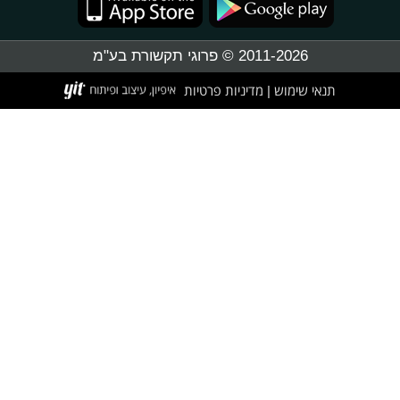
2011-2026 © פרוגי תקשורת בע"מ
תנאי שימוש
מדיניות פרטיות
|