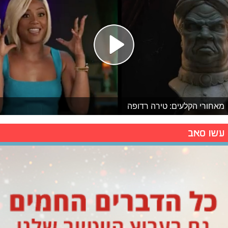
מאחורי הקלעים: טירה רדופה
עשו סאב