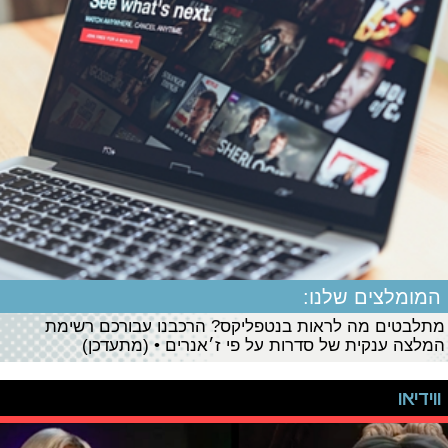
המומלצים שלנו:
מתלבטים מה לראות בנטפליקס? הרכבנו עבורכם רשימת
המלצה ענקית של סדרות על פי ז׳אנרים • (מתעדכן)
ווידיאו