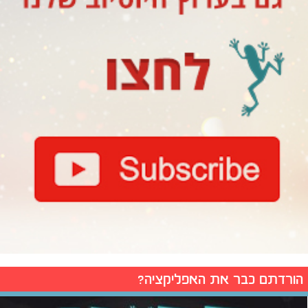
הורדתם כבר את האפליקציה?