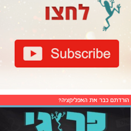
הורדתם כבר את האפליקציה?