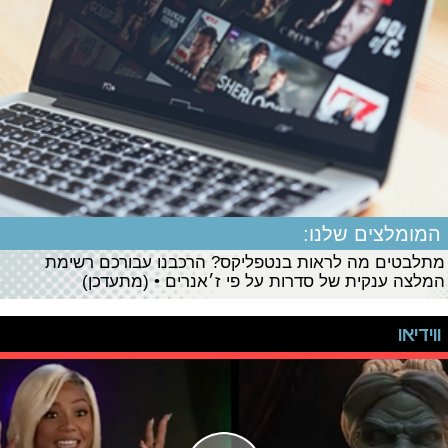
המומלצים שלנו:
מתלבטים מה לראות בנטפליקס? הרכבנו עבורכם רשימת
המלצה ענקית של סדרות על פי ז׳אנרים • (מתעדכן)
ווידיאו