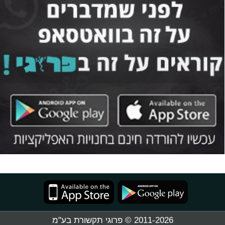
2011-2026 © פרוגי תקשורת בע"מ