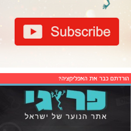
הורדתם כבר את האפליקציה?