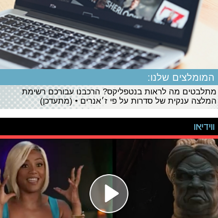
המומלצים שלנו:
מתלבטים מה לראות בנטפליקס? הרכבנו עבורכם רשימת
המלצה ענקית של סדרות על פי ז׳אנרים • (מתעדכן)
ווידיאו