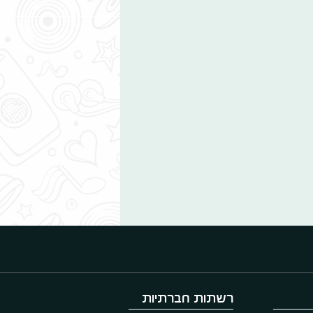
רשתות חברתיות