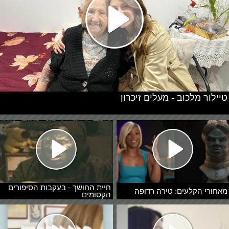
טיילור מלכוב - מעלים זיכרון
חיית החושך - בעקבות הסיפורים
מאחורי הקלעים: טירה רדופה
הקסומים