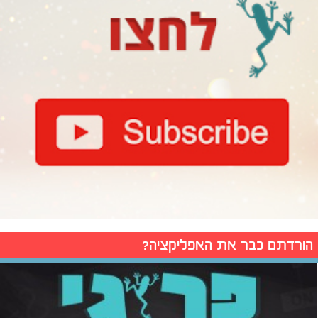
הורדתם כבר את האפליקציה?