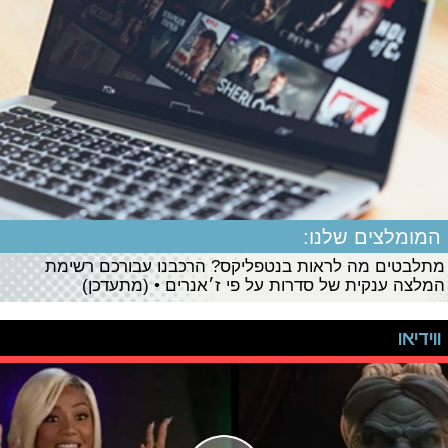
המומלצים שלנו:
מתלבטים מה לראות בנטפליקס? הרכבנו עבורכם רשימת
המלצה ענקית של סדרות על פי ז׳אנרים • (מתעדכן)
ווידיאו