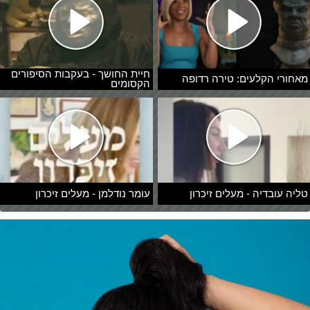
חיית החושך - בעקבות הסיפורים
מאחורי הקלעים: טירה רדופה
הקסומים
טליה עובדיה - מעלים זיכרון
עומר נודלמן - מעלים זיכרון