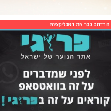
הורדתם כבר את האפליקציה?