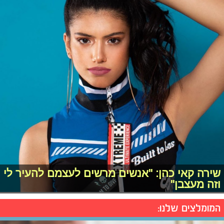
שירה קאי כהן: "אנשים מרשים לעצמם להעיר לי
וזה מעצבן"
המומלצים שלנו: