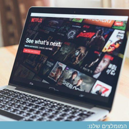
המומלצים שלנו: