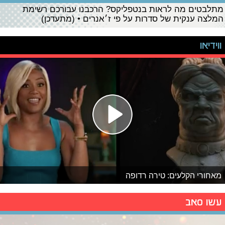
מתלבטים מה לראות בנטפליקס? הרכבנו עבורכם רשימת
המלצה ענקית של סדרות על פי ז׳אנרים • (מתעדכן)
ווידיאו
מאחורי הקלעים: טירה רדופה
עשו סאב