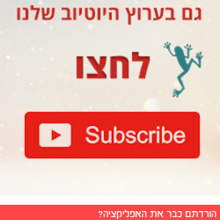
הורדתם כבר את האפליקציה?