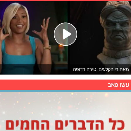
מאחורי הקלעים: טירה רדופה
עשו סאב