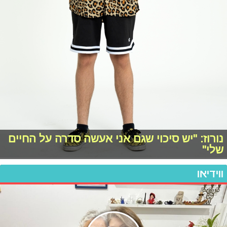
נורוז: "יש סיכוי שגם אני אעשה סדרה על החיים
שלי"
ווידיאו