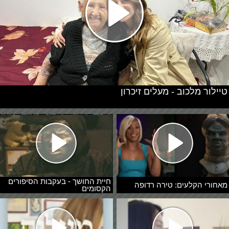
טיילור מלכוב - מעלים זיכרון
חיית החושך - בעקבות הסיפורים
מאחורי הקלעים: טירה רדופה
הקסומים