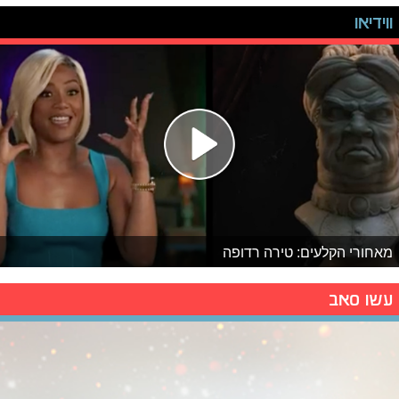
ווידיאו
מאחורי הקלעים: טירה רדופה
עשו סאב