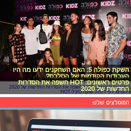
השקת כפולה 5: האם השחקנים ידעו מה היו
העבודות הקודמות של הסלבס?
פרטים ראשונים: HOT חשפה את הסדרות
החדשות של 2020
המומלצים שלנו: