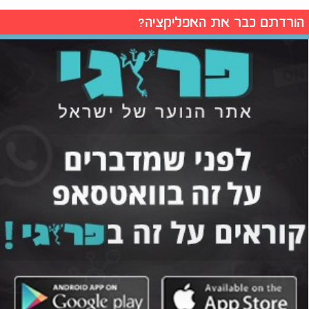
הורדתם כבר את האפליקציה?