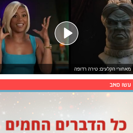
מאחורי הקלעים: טירה רדופה
עשו סאב