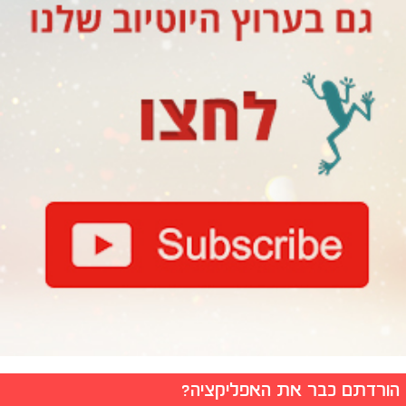
הורדתם כבר את האפליקציה?