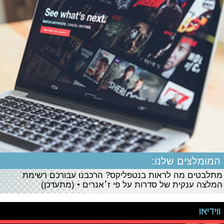
המומלצים שלנו:
מתלבטים מה לראות בנטפליקס? הרכבנו עבורכם רשימת
המלצה ענקית של סדרות על פי ז׳אנרים • (מתעדכן)
ווידיאו