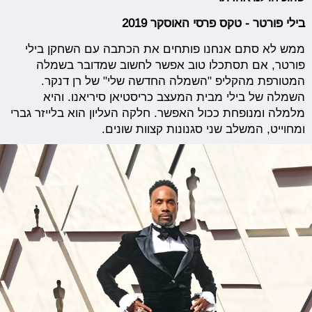
בילי פורטר - טקס פרסי האוסקר 2019
ממש לא סתם אנחנו פותחים את הכתבה עם השחקן בילי
פורטר, אם תסתכלו טוב אפשר לחשוב שמדובר בשמלה
המטורפת מהקליפ "השמלה החדשה שלי" של רן דנקר.
השמלה של בילי מבית המעצב כריסטיאן סיריאנו. והיא
מלמלה ומנופחת ככול האפשר. חלקה העליון הוא בלייזר גברי
ומחוייט, המשלב שני סגנונות קצוות שונים.