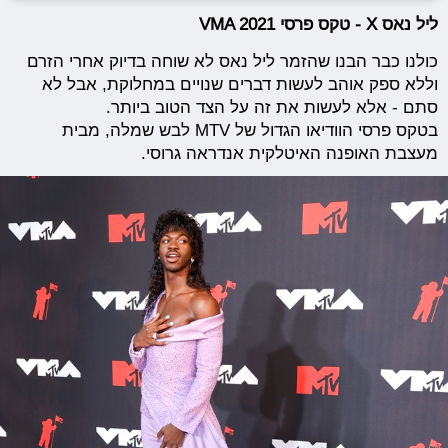
ליל נאס X - טקס פרסי VMA 2021
כולנו כבר הבנו שהזמר ליל נאס לא שוחה בדיוק אחרי הזרם
וללא ספק אוהב לעשות דברים שנויים במחלוקת, אבל לא
סתם - אלא לעשות את זה על הצד הטוב ביותר.
בטקס פרסי הוודיאו הגדול של MTV לבש שמלה, מבית
מעצבת האופנה האיטלקית אנדראה גרוסי.