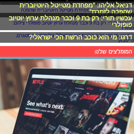
דניאל אליהו: "מפחדת מטייטל היוטיוברית
שהפכה לזמרת"
עכשיו תורי: רק בת 9 וכבר מנהלת ערוץ יוטיוב
פופולרי
דרגו: מי הוא כוכב הרשת הכי ישראלי?
המומלצים שלנו: