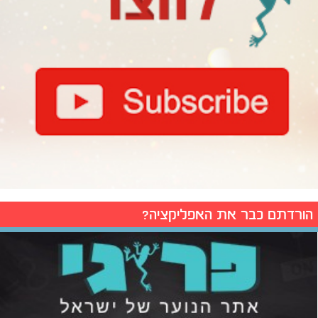
הורדתם כבר את האפליקציה?