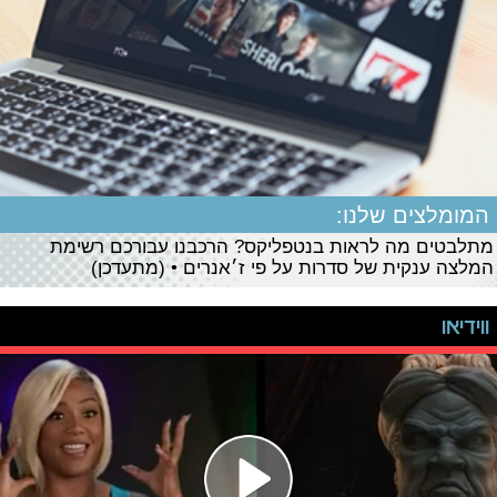
המומלצים שלנו:
מתלבטים מה לראות בנטפליקס? הרכבנו עבורכם רשימת
המלצה ענקית של סדרות על פי ז׳אנרים • (מתעדכן)
ווידיאו