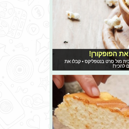
בבית מול סרט בנטפליקס • קבלו את
 להכיר!