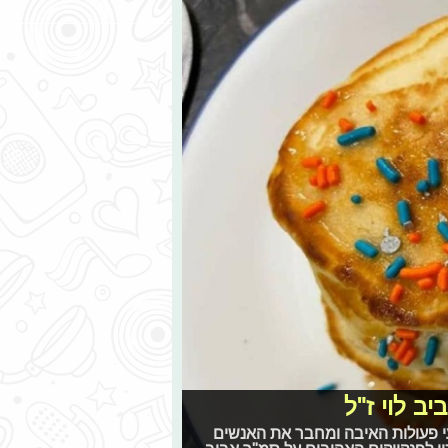
ב לוי ז"ל
י פעולות האיבה ומחבר את האנשים