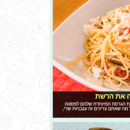
ה את הרשת
 את הגרסה המיוחדת שלהם לפסטה
מה שאתם צריכים זה עגבניות שרי,