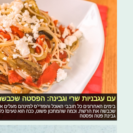
עם עגבניות שרי וגבינה: הפסטה שכבש
בימים האחרונים כל חובבי האוכל והפודי'ס למינהם מעלים
שכבשה את הרשת. וכמה שהמתכון פשוט, ככה הוא טעים! כל 
גבינת פטה ופסטה