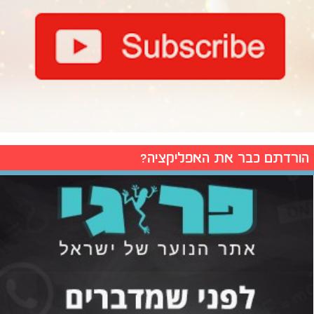
הורדתם כבר את האפליקציה?