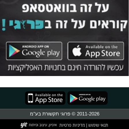
2011-2026 © פרוגי תקשורת בע"מ
תנאי שימוש
מדיניות פרטיות
|