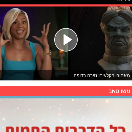
מאחורי הקלעים: טירה רדופה
עשו סאב