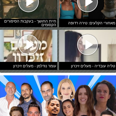
חיית החושך - בעקבות הסיפורים
מאחורי הקלעים: טירה רדופה
הקסומים
טליה עובדיה - מעלים זיכרון
עומר נודלמן - מעלים זיכרון