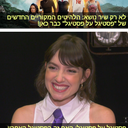
לא רק שיר נושא: הלהיטים המקוריים החדשים
של "פסטיגל על פסטיגל" כבר כאן!