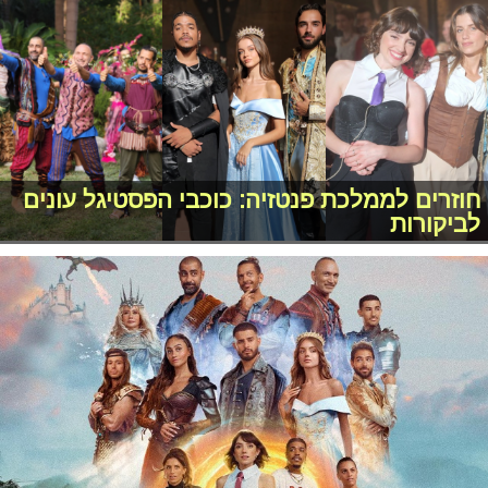
חוזרים לממלכת פנטזיה: כוכבי הפסטיגל עונים
לביקורות