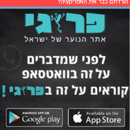
הורדתם כבר את האפליקציה?