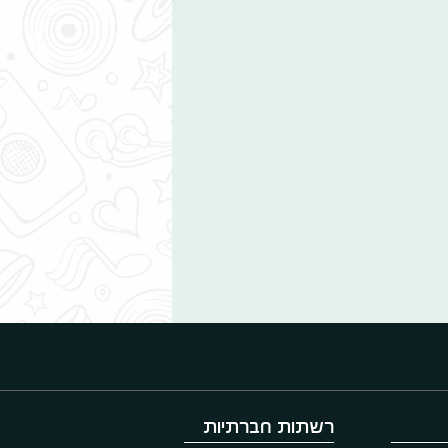
רשתות חברתיות