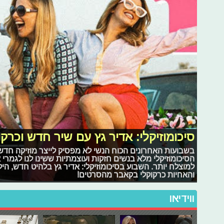
סיכומוזיקלי: אדיר גץ עם שיר חדש וכרק
בשבועות האחרונים הכוח הנשי לא מפסיק לייצר מוזיקה חדשה
הסיכומוזיקלי מלא בנשים חזקות ועוצמתיות ששינו לנו לגמרי
למוצלח יותר. השבוע בסיכומוזיקלי: אדיר גץ בלהיט חדש, הילה
והאחיות כרקוקלי בקאבר מהסרטים!
ווידיאו