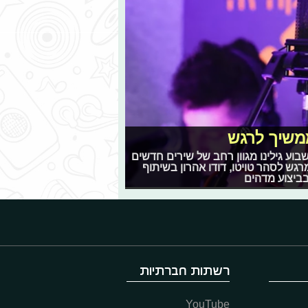
 ממשיך לרגש
שבוע גילינו מגוון רחב של שירים חדשים
רגש לסהר טויטו, דודו אהרון בשיתוף
 בביצוע מדהים
רשתות חברתיות
YouTube