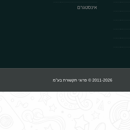
אינסטגרם
2011-2026 © פרוגי תקשורת בע"מ