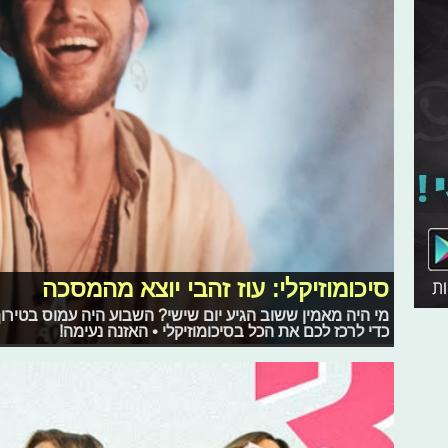
סיכומוזיקלי: עוז זהבי יוצא מהמסכה
מי היה מאמין ששוב הגיע יום שישי? השבוע היה עמוס בטירו
כדי לרכז לכם את הכל בסיכומוזיקלי • האזנה נעימה!