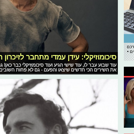
רכם
ם •
סיכומוזיקלי: עידן עמדי מתחבר לזיכרון 
עוד שבוע עבר לו, עוד שישי הגיע ועוד סיכומוזיקלי כבר כאן!
את השירים הכי חדשים שיצאו והפעם - גם לא פחות חשובים 