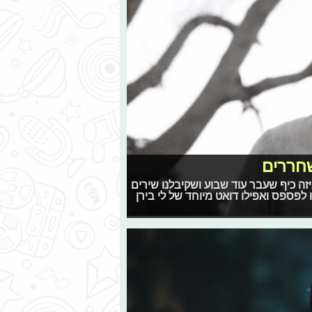
שחררים
איזה כיף שעבר עוד שבוע ושקיבלנו שירים
לפספס ואפילו דואט מיוחד של לי בירן