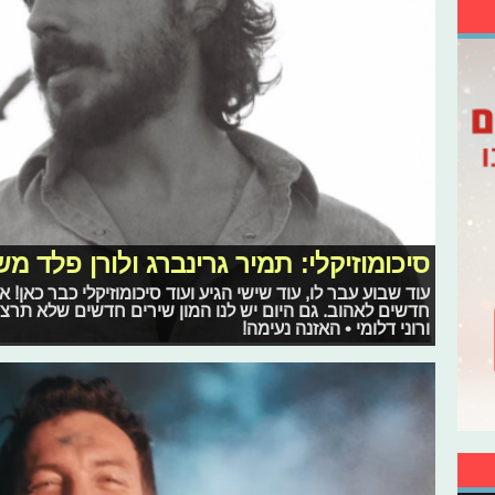
סיכומוזיקלי: תמיר גרינברג ולורן פלד מ
עוד שבוע עבר לו, עוד שישי הגיע ועוד סיכומוזיקלי כבר כאן! 
חדשים לאהוב. גם היום יש לנו המון שירים חדשים שלא תרצו 
ורוני דלומי • האזנה נעימה!