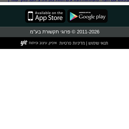
2011-2026 © פרוגי תקשורת בע"מ
תנאי שימוש
מדיניות פרטיות
|