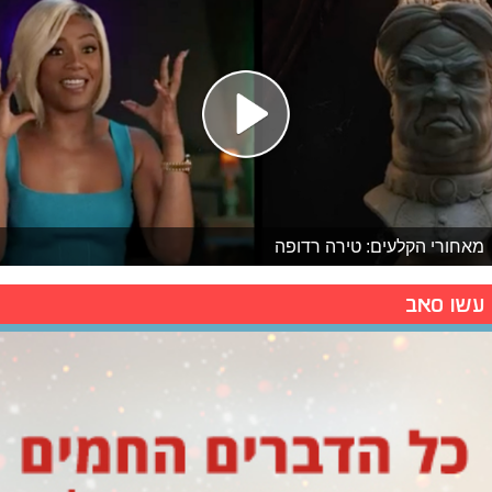
מאחורי הקלעים: טירה רדופה
עשו סאב