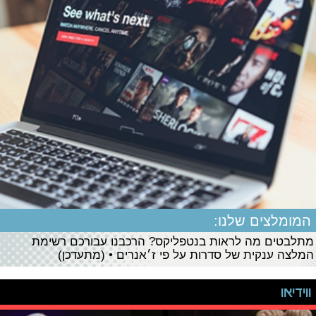
המומלצים שלנו:
מתלבטים מה לראות בנטפליקס? הרכבנו עבורכם רשימת
המלצה ענקית של סדרות על פי ז׳אנרים • (מתעדכן)
ווידיאו