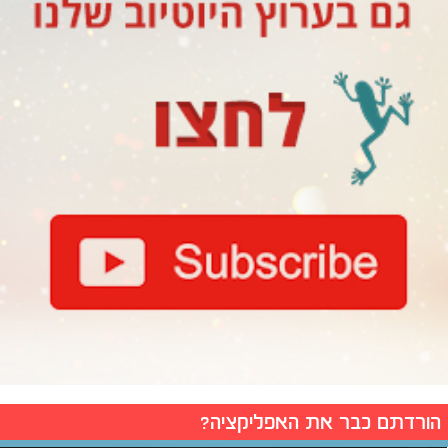
הורדתם כבר את האפליקציה?