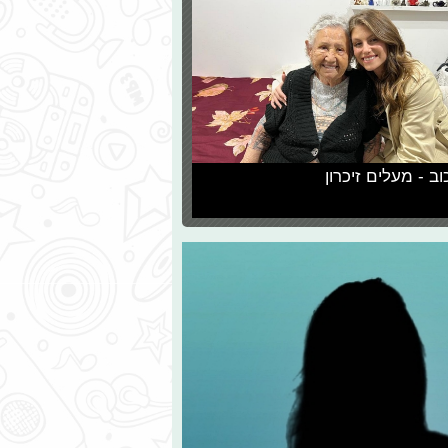
וב - מעלים זיכרון