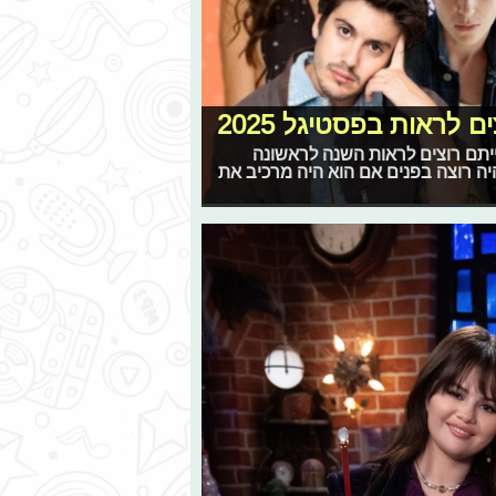
לראות בפסטיגל 2025
יתם רוצים לראות השנה לראשונה
יה רוצה בפנים אם הוא היה מרכיב את