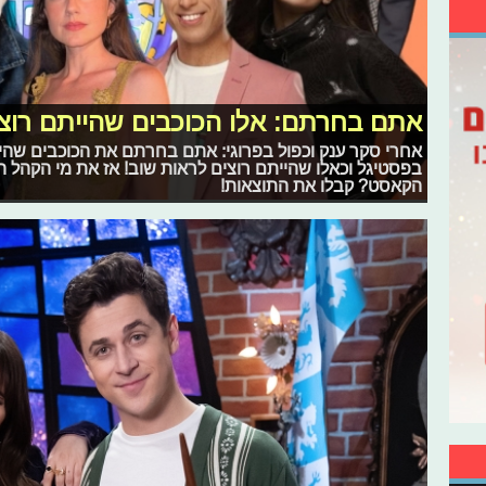
אתם בחרתם: אלו הכוכבים שהייתם רוצים 
אחרי סקר ענק וכפול בפרוגי: אתם בחרתם את הכוכבים שהי
בפסטיגל וכאלו שהייתם רוצים לראות שוב! אז את מי הקהל ה
הקאסט? קבלו את התוצאות!