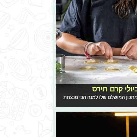
יולי קרם תירס
מתכון המושלם שלו למנה הכי מנצחת