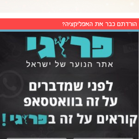
הורדתם כבר את האפליקציה?