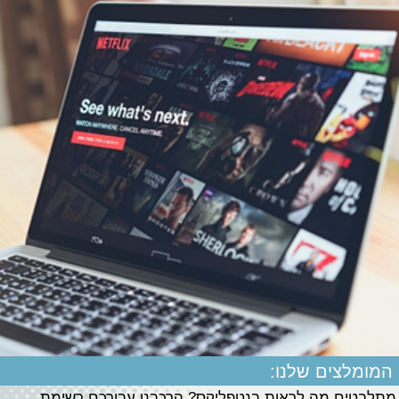
המומלצים שלנו:
מתלבטים מה לראות בנטפליקס? הרכבנו עבורכם רשימת