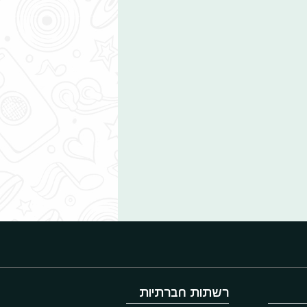
רשתות חברתיות