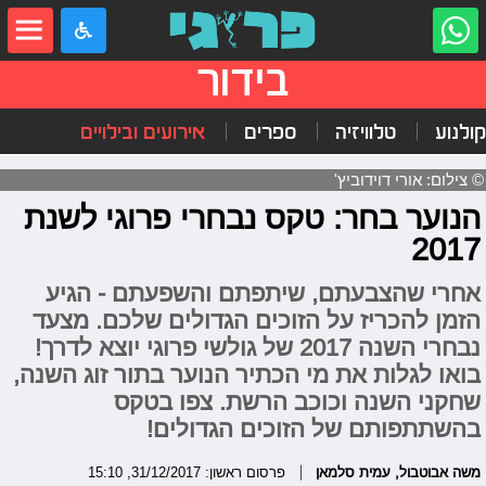
בידור
קולנוע
טלוויזיה
ספרים
אירועים ובילויים
© צילום: אורי דוידוביץ'
הנוער בחר: טקס נבחרי פרוגי לשנת
2017
אחרי שהצבעתם, שיתפתם והשפעתם - הגיע
הזמן להכריז על הזוכים הגדולים שלכם. מצעד
נבחרי השנה 2017 של גולשי פרוגי יוצא לדרך!
בואו לגלות את מי הכתיר הנוער בתור זוג השנה,
שחקני השנה וכוכב הרשת. צפו בטקס
בהשתתפותם של הזוכים הגדולים!
משה אבוטבול
,
עמית סלמאן
פרסום ראשון: 31/12/2017, 15:10