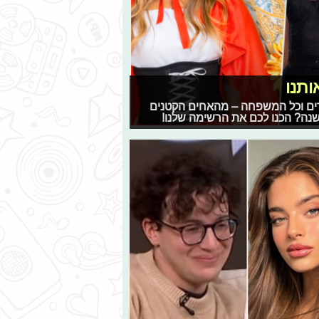
ברים וכל המשפחה – מהאחים הקטנים
נה? הכנו לכם את הרשימה שלנו!