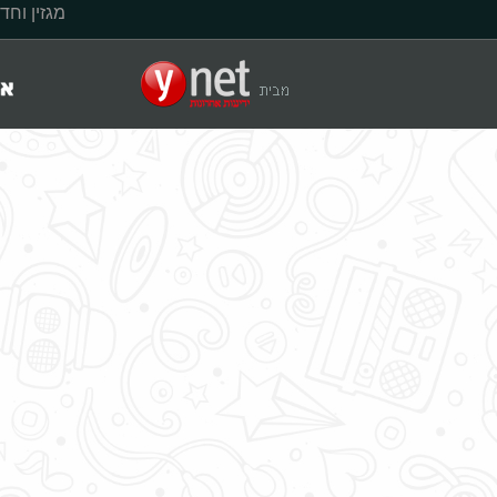
מגזין וחד