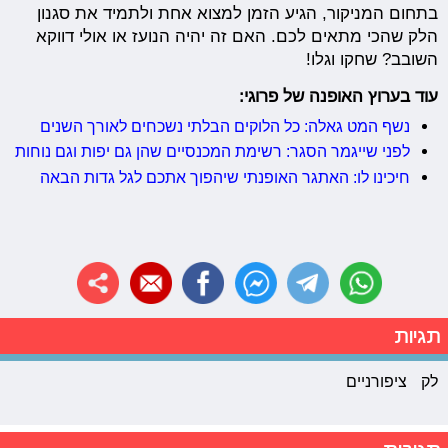
בתחום המניקור, הגיע הזמן למצוא אחת ולתמיד את סגנון
הלק שהכי מתאים לכם. האם זה יהיה הנועז או אולי דווקא
השובב? שחקו וגלו!
עוד בערוץ האופנה של פרוגי:
נשף המט גאלה: כל הלוקים הבלתי נשכחים לאורך השנים
לפני שייגמר הסגר: רשימת המכנסיים שהן גם יפות וגם נוחות
חיכינו לו: האתגר האופנתי שיהפוך אתכם לגל גדות הבאה
תגיות
לק
ציפורניים