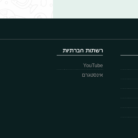
רשתות חברתיות
YouTube
אינסטגרם