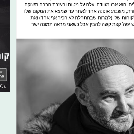
ם. הוא ארז מזוודה, עלה על מטוס ובעזרת הרבה תשוקה
חרת, משבוע אופנה אחד לאחר עד שמצא את המקום שלו
לקוחות שלו (למרות שבהתחלה לא הכיר אף אחד) ואת
ש יפה' קצת קשה להבין אבל כשאני מראה תמונה ישר