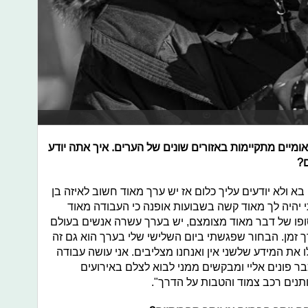
ומיים מתקיימות באזורים שונים של הערים. איך אתה יודע
ם?
 ולא יודעים עליך כלום אז יש ערך מאוד חשוב לאיזה בן
יהיה לך מאוד קשה בשבועות אופנה כי העבודה מאוד
ופו של דבר מאוד מצומצם, יש בערך עשרה אנשים בעולם
 זמן. הבחור שפגשתי ביום השלישי שלי בערך הוא גם זה
ו את המידע שלשני אין ואנחנו מצליבים. אני עושה עבודה
ר פונים אליי ומבקשים ממני לבוא לצלם באירועים
נים רכב צמוד והטבות על הדרך".