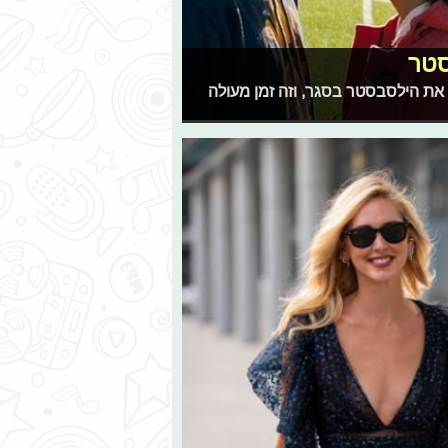
סטר
את הילסבסטר בסגר, וזה זמן מעולה