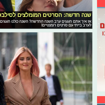
שנה חדשה: הסרטים המומלצים לסילב
אז איך אתם חוגגים ערב השנה החדשה? השנה כולנו חוגגים 
לערב בייתי עם סרטים רומנטיים!