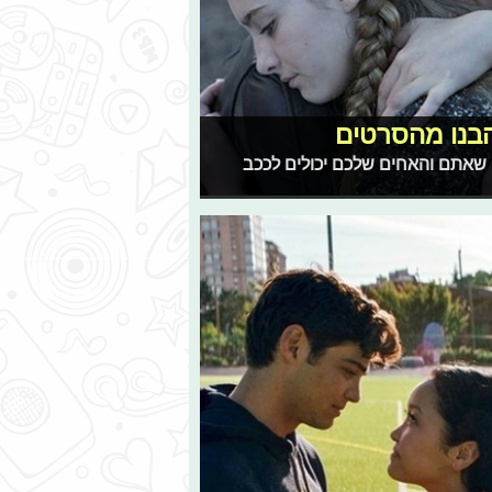
הבנו מהסרטים
ם שאתם והאחים שלכם יכולים לככב