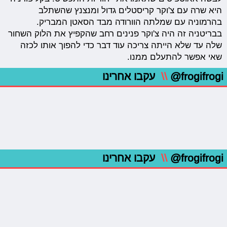
היא שרה עם צ'וקר קריסטלים גדול ומנצנץ שהשתלב
בהרמוניה עם שמלתה הוורודה מבד הסאטן המבריק.
בבריטניה זה היה צ'וקר פנינים רחב שהקפיץ את הלוק השחור
שלה עד שלא הייתה צריכה עוד דבר כדי להפוך אותו לכזה
שאי אפשר להתעלם ממנו.
@frogifrogi
\\
עקבו אחרינו
@frogifrogi
\\
עקבו אחרינו