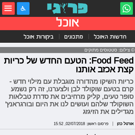
אוכל
חדשות האוכל
מתכונים
ביקורות אוכל
© צילום: סטטוסים מתוקים
Food Feed: הטעם החדש של כריות
קצת אכזב אותנו
כריות השיקו מהדורה מוגבלת עם מילוי חדש -
קרם בטעם שוקולד לבן ולצערנו, זה רק נשמע
סופר טעים, קליק מרחיבים את סדרת טבלאות
השוקולד שלהם ועושים לנו את היום ובורגראנץ'
מגדילים את הזיגזג
אורטל כהן
פרסום ראשון: 02/07/2018, 15:52