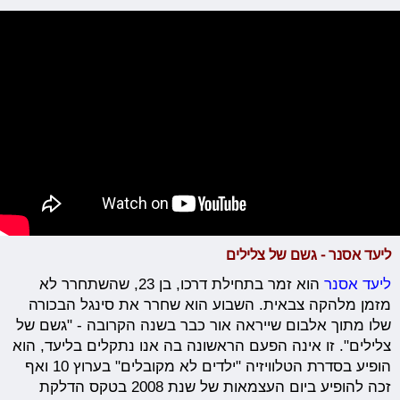
ליעד אסנר - גשם של צלילים
ליעד אסנר
הוא זמר בתחילת דרכו, בן 23, שהשתחרר לא
מזמן מלהקה צבאית. השבוע הוא שחרר את סינגל הבכורה
שלו מתוך אלבום שייראה אור כבר בשנה הקרובה - "גשם של
צלילים". זו אינה הפעם הראשונה בה אנו נתקלים בליעד, הוא
הופיע בסדרת הטלוויזיה "ילדים לא מקובלים" בערוץ 10 ואף
זכה להופיע ביום העצמאות של שנת 2008 בטקס הדלקת