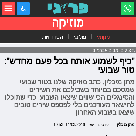
מוזיקה
מקומי
עולמי
הכירו את
© צילום: אביב אברמוב
"כיף לשמוע אותה בכל פעם מחדש":
טור שבועי
מתן מיכלין, כתב מוזיקה שלנו בטור שבועי
שמסכם במיוחד בשבילכם את השירים
והסינגלים הכי שווים שיצאו השבוע, כדי שתוכלו
להישאר מעודכנים בלי לפספס שירים טובים
שיצאו בשבוע האחרון
מתן מיכלין
פרסום ראשון: 11/03/2016, 10:53