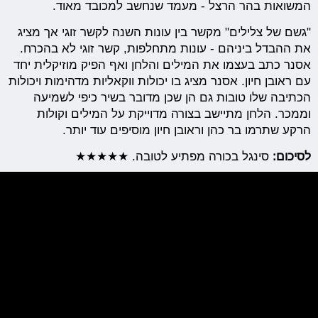
המשואות בהר הרצל - מעמד שנחשב למכובד מאוד.
"גשם של צלילים" מקשר בין עונות השנה לקשר זוגי אך מציג
את ההבדל ביניהם - עונות מתחלפות, קשר זוגי לא בהכרח.
אסנר כתב בעצמו את המילים והלחן ואף הפיק מוזיקלית יחד
עם ראובן חיון. אסנר מציג בו יכולות ווקאליות מדהימות ויכולות
הכתיבה שלו טובות גם הן שכן מדובר בשיר כיפי לשמיעה
וממכר. הלחן מתיישב בצורה מדוייקת על המילים וקולות
הרקע שתרמו בר כהן וראובן חיון מוסיפים עוד יותר.
לסיכום:
סינגל בכורה מפתיע לטובה. ★★★★★