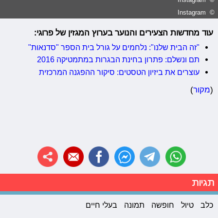
© Instagram
עוד מחדשות הצעירים והנוער בערוץ המגזין של פרוגי:
"זה הבית שלנו": נלחמים על גורל בית הספר "סדנאות"
תם ונשלם: פתרון בחינת הבגרות במתמטיקה 2016
עוצרים את ביזיון הטסטים: סיקור ההפגנה המרכזית
(
מקור
)
תגיות
כלב
טיול
חופשה
תמונה
בעלי חיים