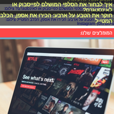
איך לבחור את הסלפי המושלם לפייסבוק או
לאינסטגרם?
חוקר את הטבע על ארבע: הכירו את אספן, הכלב
המטייל
המומלצים שלנו: