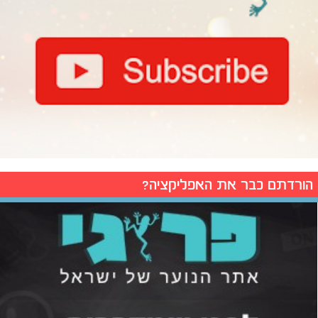
הורדתם כבר את האפליקציה?