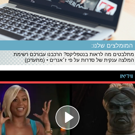
המומלצים שלנו:
מתלבטים מה לראות בנטפליקס? הרכבנו עבורכם רשימת
המלצה ענקית של סדרות על פי ז׳אנרים • (מתעדכן)
ווידיאו