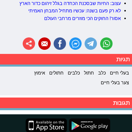
עצוב: החיות שבסכנת הכחדה בגלל זיהום כדור הארץ
לא רק פעם בשנה: עכשיו מתחיל המבחן האמיתי
אסור! החוקים הכי מוזרים מרחבי העולם
תגיות
בעלי חיים
כלב
חתול
כלבים
חתולים
אימוץ
צער בעלי חיים
תגובות