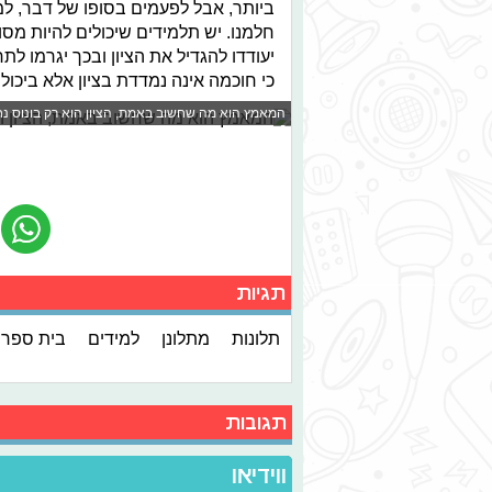
ביותר, אבל לפעמים בסופו של דבר, ל
חלמנו. יש תלמידים שיכולים להיות מס
יעודדו להגדיל את הציון ובכך יגרמו ל
כי חוכמה אינה נמדדת בציון אלא ביכול
המאמץ הוא מה שחשוב באמת, הציון הוא רק בונוס נחמד © a
תגיות
תלונות
מתלונן
למידים
בית ספר
תגובות
ווידיאו