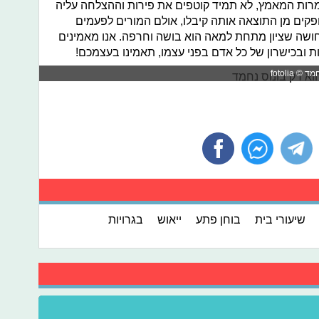
מרות המאמץ, לא תמיד קוטפים את פירות וההצלחה עליה
ופקים מן התוצאה אותה קיבלו, אולם המורים לפעמים
תחושה שציון מתחת למאה הוא בושה וחרפה. אנו מאמינים
ות ובכישרון של כל אדם בפני עצמו, תאמינו בעצמכם!
fotoli
שיעורי בית
בוחן פתע
ייאוש
בגרויות