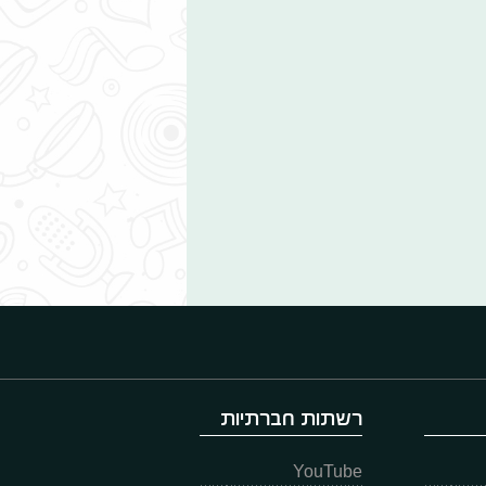
רשתות חברתיות
YouTube