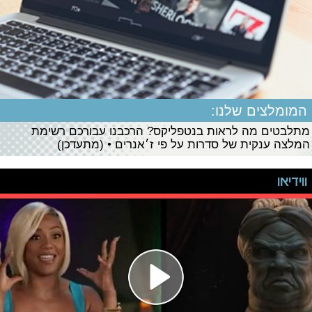
המומלצים שלנו:
מתלבטים מה לראות בנטפליקס? הרכבנו עבורכם רשימת
המלצה ענקית של סדרות על פי ז׳אנרים • (מתעדכן)
ווידיאו