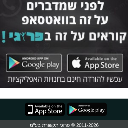
2011-2026 © פרוגי תקשורת בע"מ