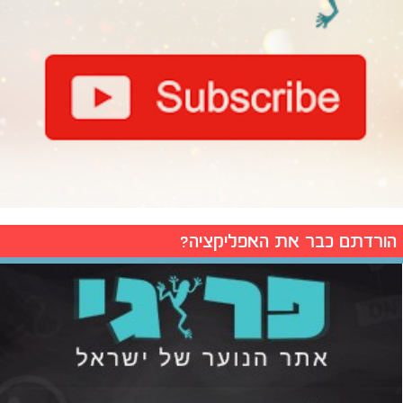
הורדתם כבר את האפליקציה?