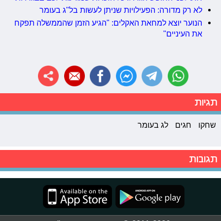
לא רק מדורה: הפעילויות שניתן לעשות בל"ג בעומר
הנוער יוצא למחאת האקלים: "הגיע הזמן שהממשלה תפקח
את העיניים"
תגיות
שחקו
חגים
לג בעומר
תגובות