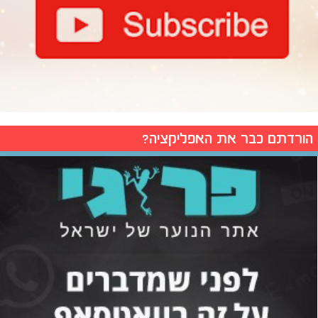
הורדתם כבר את האפליקציה?