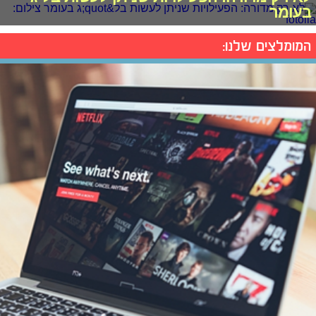
בעומר
המומלצים שלנו: