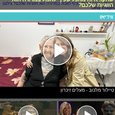
הזוגיות שלכם?
ווידיאו
טיילור מלכוב - מעלים זיכרון