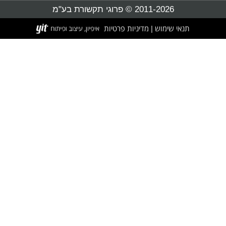
2011-2026 © פרוגי תקשורת בע"מ
תנאי שימוש
מדיניות פרטיות
|