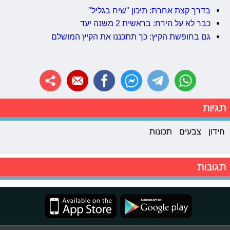
בדרך קצת אחרת: תיכון "שיח בגליל"
כבר לא על הירח: בראשית 2 משנה יעד
גם בחופשת הקיץ: כך תתכננו את הקיץ המושלם
תגיות
חידון
צבעים
תכונות
תגובות