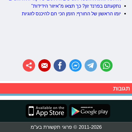
נתקעתם בפרנד זון? כך תצאו מ"איזור הידידות"
יומו הראשון של החורף: הזמן הכי חם להיכנס לזוגיות
תגובות
2011-2026 © פרוגי תקשורת בע"מ