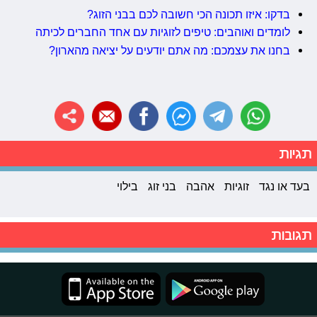
בדקו: איזו תכונה הכי חשובה לכם בבני הזוג?
לומדים ואוהבים: טיפים לזוגיות עם אחד החברים לכיתה
בחנו את עצמכם: מה אתם יודעים על יציאה מהארון?
תגיות
בעד או נגד
זוגיות
אהבה
בני זוג
בילוי
תגובות